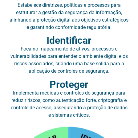
Estabelece diretrizes, políticas e processos para
estruturar a gestão da segurança da informação,
alinhando a proteção digital aos objetivos estratégicos
e garantindo conformidade regulatória.
Identificar
Foca no mapeamento de ativos, processos e
vulnerabilidades para entender o ambiente digital e os
riscos associados, criando uma base sólida para a
aplicação de controles de segurança.
Proteger
Implementa medidas e controles de segurança para
reduzir riscos, como autenticação forte, criptografia e
controle de acesso, assegurando a proteção de dados
e sistemas críticos.