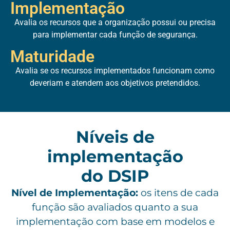
Implementação
Avalia os recursos que a organização possui ou precisa
para implementar cada função de segurança.
Maturidade
Avalia se os recursos implementados funcionam como
deveriam e
atendem aos
objetivos pretendidos.
Níveis de
implementação
do DSIP
Nível de Implementação:
os itens de cada
função são avaliados quanto a sua
implementação com base em modelos e