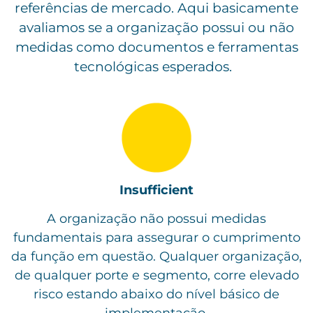
referências de mercado. Aqui basicamente
avaliamos se a organização possui ou não
medidas como documentos e ferramentas
tecnológicas esperados.
Insufficient
A organização não possui medidas
fundamentais para assegurar o cumprimento
da função em questão. Qualquer organização,
de qualquer porte e segmento, corre elevado
risco estando abaixo do nível básico de