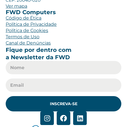
CEP: 20040-020
Ver mapa
FWD Computers
Código de Ética
Política de Privacidade
Política de Cookies
Termos de Uso
Canal de Denúncias
Fique por dentro com
a Newsletter da FWD
INSCREVA-SE