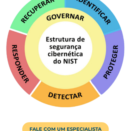
FALE COM UM ESPECIALISTA