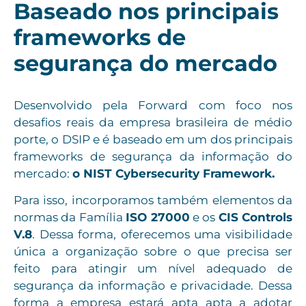
Baseado nos principais
frameworks de
segurança do mercado
Desenvolvido pela Forward com foco nos
desafios reais da empresa brasileira de médio
porte, o DSIP e é baseado em um dos principais
frameworks de segurança da informação do
mercado:
o NIST Cybersecurity Framework.
Para isso,
incorporamos também elementos da
normas da Família
ISO 27000
e os
CIS Controls
V.8
.
Dessa forma, oferecemos uma visibilidade
única a organização sobre o que precisa ser
feito para atingir um nível adequado de
segurança da informação e privacidade. Dessa
forma a empresa estará apta apta a adotar