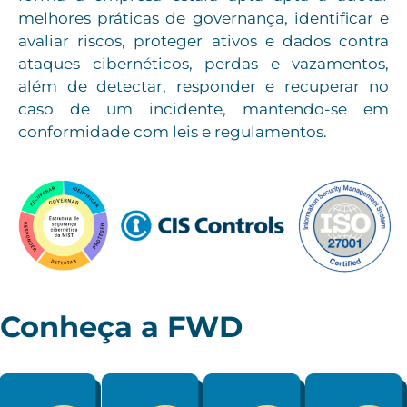
melhores práticas de governança, identificar e
avaliar riscos, proteger ativos e dados contra
ataques cibernéticos, perdas e vazamentos,
além de detectar, responder e recuperar no
caso de um incidente, mantendo-se em
conformidade com leis e regulamentos.
Conheça a FWD