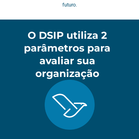
futuro.
O DSIP utiliza 2
parâmetros para
avaliar sua
organização