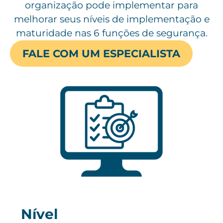
organização pode implementar para
melhorar seus níveis de implementação e
maturidade nas 6 funções de segurança.
FALE COM UM ESPECIALISTA
Nível