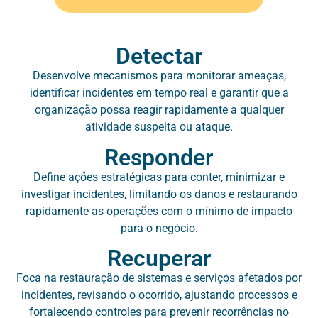
Detectar
Desenvolve mecanismos para monitorar ameaças,
identificar incidentes em tempo real e garantir que a
organização possa reagir rapidamente a qualquer
atividade suspeita ou ataque.
Responder
Define ações estratégicas para conter, minimizar e
investigar incidentes, limitando os danos e restaurando
rapidamente as operações com o mínimo de impacto
para o negócio.
Recuperar
Foca na restauração de sistemas e serviços afetados por
incidentes, revisando o ocorrido, ajustando processos e
fortalecendo controles para prevenir recorrências no