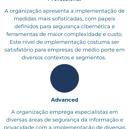
A organização apresenta a implementação de
medidas mais sofisticadas, com papeis
definidos para segurança cibernética e
ferramentas de maior complexidade e custo.
Este nível de implementação costuma ser
satisfatório para empresas de médio porte em
diversos contextos e segmentos.
Advanced
A organização emprega especialistas em
diversas áreas de segurança da informação e
privacidade com a implementação de diversas