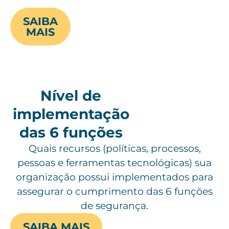
SAIBA
MAIS
Nível de
implementação
das 6 funções
Quais recursos (políticas, processos,
pessoas e ferramentas tecnológicas) sua
organização possui implementados para
assegurar o cumprimento das 6 funções
de segurança.
SAIBA MAIS