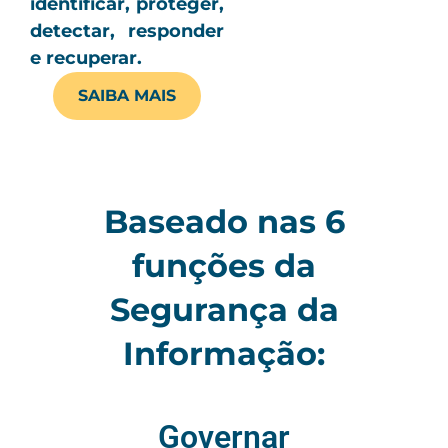
identificar, proteger,
detectar, responder
e recuperar.
SAIBA MAIS
Baseado nas 6
funções da
Segurança da
Informação:
Governar