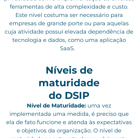
ferramentas de alta complexidade e custo.
Este nível costuma ser necessário para
empresas de grande porte ou para aquelas
cuja atividade possui elevada dependência de
tecnologia e dados, como uma aplicação
SaaS.
Níveis de
maturidade
do DSIP
Nível de Maturidade:
uma vez
implementada uma medida, é preciso que
ela de fato funcione e atenda às expectativas
e objetivos da organização. O nível de