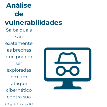
Análise
de
vulnerabilidades
Saiba quais
são
exatamente
as brechas
que podem
ser
exploradas
em um
ataque
cibernético
contra sua
organização.