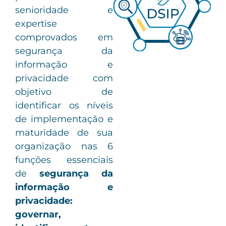
senioridade e
expertise
comprovados em
segurança da
informação e
privacidade com
objetivo de
identificar os níveis
de implementação e
maturidade de sua
organização nas 6
funções essenciais
de
segurança da
informação e
privacidade:
governar,