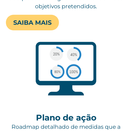
objetivos pretendidos.
SAIBA MAIS
Plano de ação
Roadmap detalhado de medidas que a